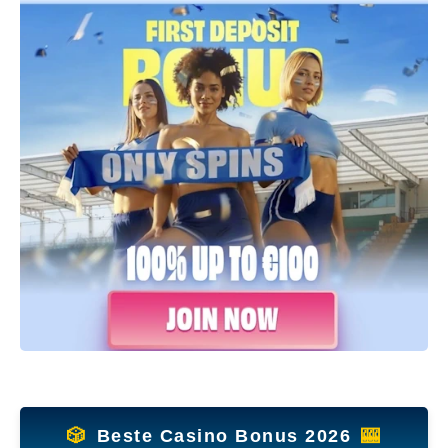
Beste Casino Bonus 2026