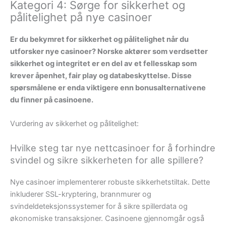
Kategori 4: Sørge for sikkerhet og
pålitelighet på nye casinoer
Er du bekymret for sikkerhet og pålitelighet når du
utforsker nye casinoer? Norske aktører som verdsetter
sikkerhet og integritet er en del av et fellesskap som
krever åpenhet, fair play og databeskyttelse. Disse
spørsmålene er enda viktigere enn bonusalternativene
du finner på casinoene.
Vurdering av sikkerhet og pålitelighet:
Hvilke steg tar nye nettcasinoer for å forhindre
svindel og sikre sikkerheten for alle spillere?
Nye casinoer implementerer robuste sikkerhetstiltak. Dette
inkluderer SSL-kryptering, brannmurer og
svindeldeteksjonssystemer for å sikre spillerdata og
økonomiske transaksjoner. Casinoene gjennomgår også