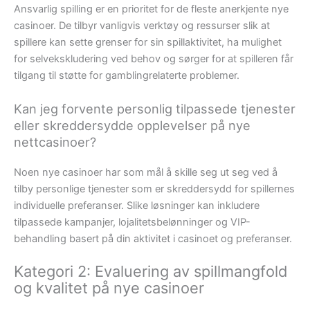
Ansvarlig spilling er en prioritet for de fleste anerkjente nye
casinoer. De tilbyr vanligvis verktøy og ressurser slik at
spillere kan sette grenser for sin spillaktivitet, ha mulighet
for selvekskludering ved behov og sørger for at spilleren får
tilgang til støtte for gamblingrelaterte problemer.
Kan jeg forvente personlig tilpassede tjenester
eller skreddersydde opplevelser på nye
nettcasinoer?
Noen nye casinoer har som mål å skille seg ut seg ved å
tilby personlige tjenester som er skreddersydd for spillernes
individuelle preferanser. Slike løsninger kan inkludere
tilpassede kampanjer, lojalitetsbelønninger og VIP-
behandling basert på din aktivitet i casinoet og preferanser.
Kategori 2: Evaluering av spillmangfold
og kvalitet på nye casinoer