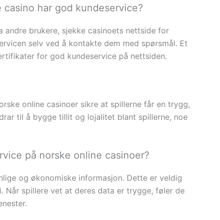
ne casino har god kundeservice?
a andre brukere, sjekke casinoets nettside for
ervicen selv ved å kontakte dem med spørsmål. Et
sertifikater for god kundeservice på nettsiden.
ske online casinoer sikre at spillerne får en trygg,
ar til å bygge tillit og lojalitet blant spillerne, noe
vice på norske online casinoer?
nlige og økonomiske informasjon. Dette er veldig
i. Når spillere vet at deres data er trygge, føler de
nester.