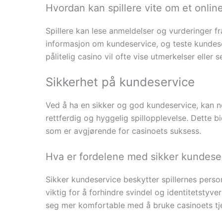
Hvordan kan spillere vite om et onli
Spillere kan lese anmeldelser og vurderinger fr
informasjon om kundeservice, og teste kundes
pålitelig casino vil ofte vise utmerkelser eller 
Sikkerhet på kundeservice
Ved å ha en sikker og god kundeservice, kan nor
rettferdig og hyggelig spillopplevelse. Dette bidr
som er avgjørende for casinoets suksess.
Hva er fordelene med sikker kundeser
Sikker kundeservice beskytter spillernes perso
viktig for å forhindre svindel og identitetstyver
seg mer komfortable med å bruke casinoets tje