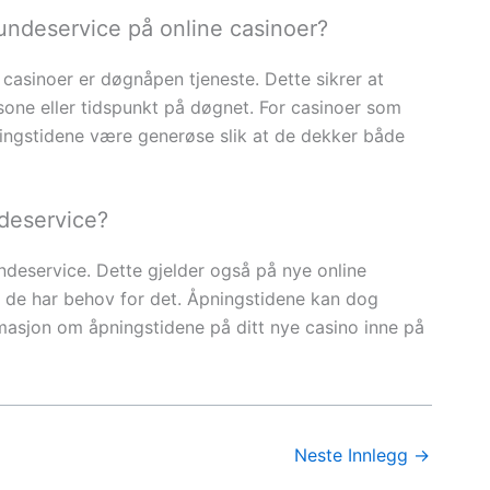
kundeservice på online casinoer?
 casinoer er døgnåpen tjeneste. Dette sikrer at
dssone eller tidspunkt på døgnet. For casinoer som
ingstidene være generøse slik at de dekker både
deservice?
undeservice. Dette gjelder også på nye online
ng de har behov for det. Åpningstidene kan dog
ormasjon om åpningstidene på ditt nye casino inne på
Neste Innlegg
→