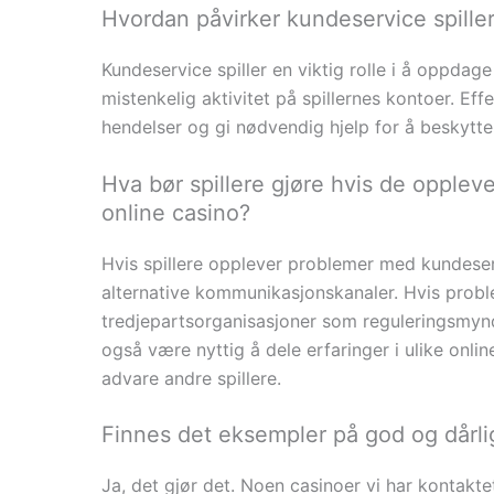
Hvordan påvirker kundeservice spiller
Kundeservice spiller en viktig rolle i å oppda
mistenkelig aktivitet på spillernes kontoer. Ef
hendelser og gi nødvendig hjelp for å beskytte 
Hva bør spillere gjøre hvis de opple
online casino?
Hvis spillere opplever problemer med kundeser
alternative kommunikasjonskanaler. Hvis probl
tredjepartsorganisasjoner som reguleringsmynd
også være nyttig å dele erfaringer i ulike onli
advare andre spillere.
Finnes det eksempler på god og dårl
Ja, det gjør det. Noen casinoer vi har kontakte