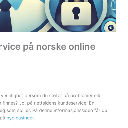
vice på norske online
 vennlighet dersom du støter på problemer eller
 finnes? Jo, på nettsidens kundeservice. En
deg som spiller. På denne informasjonssiden får du
 på
nye casinoer
.