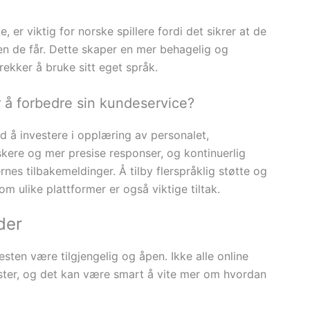
 er viktig for norske spillere fordi det sikrer at de
en de får. Dette skaper en mer behagelig og
rekker å bruke sitt eget språk.
or å forbedre sin kundeservice?
d å investere i opplæring av personalet,
ere og mer presise responser, og kontinuerlig
rnes tilbakemeldinger. Å tilby flerspråklig støtte og
om ulike plattformer er også viktige tiltak.
der
ten være tilgjengelig og åpen. Ikke alle online
ster, og det kan være smart å vite mer om hvordan