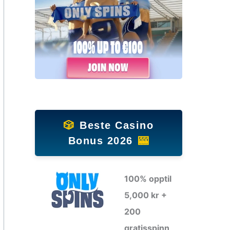
Beste Casino
Bonus 2026
100% opptil
5,000 kr +
200
gratisspinn