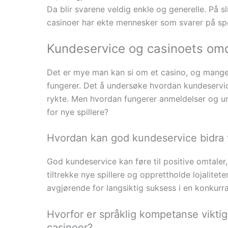
Da blir svarene veldig enkle og generelle. På s
casinoer har ekte mennesker som svarer på sp
Kundeservice og casinoets o
Det er mye man kan si om et casino, og mange
fungerer. Det å undersøke hvordan kundeservic
rykte. Men hvordan fungerer anmeldelser og u
for nye spillere?
Hvordan kan god kundeservice bidra til
God kundeservice kan føre til positive omtaler,
tiltrekke nye spillere og opprettholde lojalitete
avgjørende for langsiktig suksess i en konkurr
Hvorfor er språklig kompetanse viktig
casinoer?