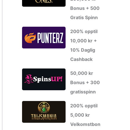
Bonus + 500
Gratis Spinn
200% opptil
10,000 kr +
10% Daglig
Cashback
50,000 kr
Bonus + 300
gratisspinn
200% opptil
5,000 kr
Velkomstbon