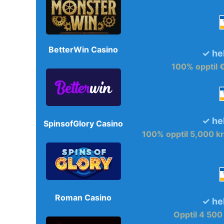
BetterWin Casino
✓ he
100% opptil 
✓ he
SpinsofGlory Casino
100% opptil 5,000 kr
Roman Casino
✓ he
Opptil 4 500