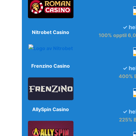
✓ he
Nitrobet Casino
100% opptil 6,0
Frenzino Casino
✓ he
400% B
AllySpin Casino
✓ he
225% B