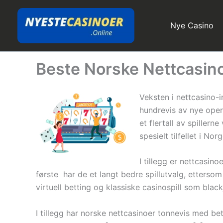
Hopp
rett
Nye Casino
til
innholdet
Beste Norske Nettcasino
Veksten i nettcasino-in
hundrevis av nye oper
et flertall av spillern
spesielt tilfellet i Nor
I tillegg er nettcasin
første har de et langt bedre spillutvalg, ettersom d
virtuell betting og klassiske casinospill som black
I tillegg har norske nettcasinoer tonnevis med bet