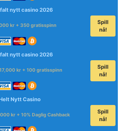
alt nytt casino 2026
Spill
,000 kr + 350 gratisspinn
nå!
alt nytt casino 2026
Spill
17,000 kr + 100 gratisspinn
nå!
Helt Nytt Casino
Spill
,000 kr + 10% Daglig Cashback
nå!