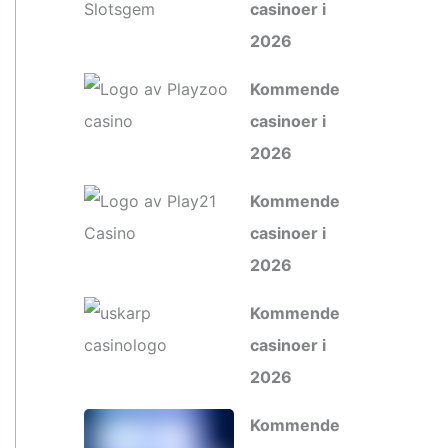
casinoer i
2026
Kommende
casinoer i
2026
Kommende
casinoer i
2026
Kommende
casinoer i
2026
Kommende