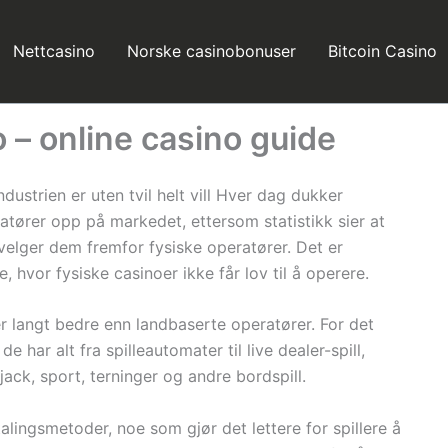
Nettcasino
Norske casinobonuser
Bitcoin Casino
 – online casino guide
dustrien er uten tvil helt vill Hver dag dukker
atører opp på markedet, ettersom statistikk sier at
e velger dem fremfor fysiske operatører. Det er
ge, hvor fysiske casinoer ikke får lov til å operere.
oer langt bedre enn landbaserte operatører. For det
e har alt fra spilleautomater til live dealer-spill,
jack, sport, terninger og andre bordspill.
alingsmetoder, noe som gjør det lettere for spillere å