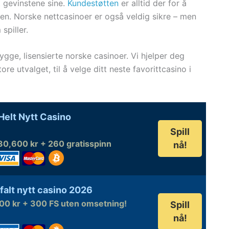
t gevinstene sine.
Kundestøtten
er alltid der for å
en. Norske nettcasinoer er også veldig sikre – men
spiller.
ygge, lisensierte norske casinoer. Vi hjelper deg
e utvalget, til å velge ditt neste favorittcasino i
Helt Nytt Casino
Spill
30,600 kr + 260 gratisspinn
nå!
alt nytt casino 2026
00 kr + 300 FS uten omsetning!
Spill
nå!