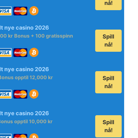
nå!
lt nye casino 2026
00 kr Bonus + 100 gratisspinn
Spill
nå!
lt nye casino 2026
onus opptil 12,000 kr
Spill
nå!
lt nye casino 2026
onus opptil 10,000 kr
Spill
nå!