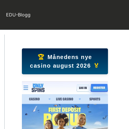
EDU-Blogg
Månedens nye
casino august 2026