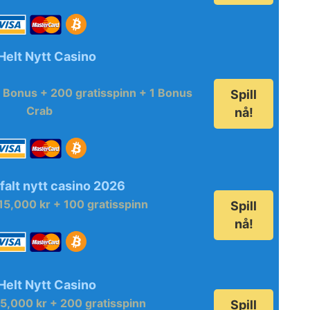
Helt Nytt Casino
 Bonus + 200 gratisspinn + 1 Bonus
Spill
Crab
nå!
alt nytt casino 2026
15,000 kr + 100 gratisspinn
Spill
nå!
Helt Nytt Casino
 5,000 kr + 200 gratisspinn
Spill