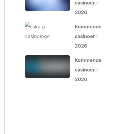
casinoer i
2026
Kommende
casinoer i
2026
Kommende
casinoer i
2026