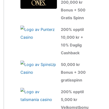
200,000 kr
Bonus + 500
Gratis Spinn
200% opptil
10,000 kr +
10% Daglig
Cashback
50,000 kr
Bonus + 300
gratisspinn
200% opptil
5,000 kr
Velkomstbonu