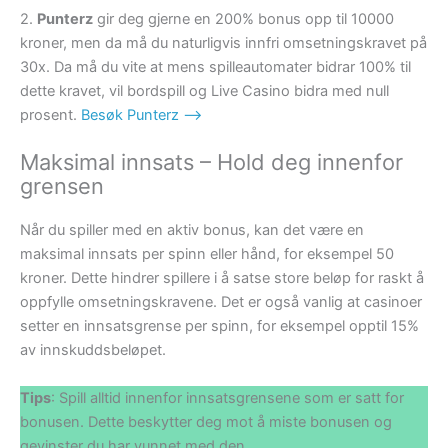
2.
Punterz
gir deg gjerne en 200% bonus opp til 10000
kroner, men da må du naturligvis innfri omsetningskravet på
30x. Da må du vite at mens spilleautomater bidrar 100% til
dette kravet, vil bordspill og Live Casino bidra med null
prosent.
Besøk Punterz ⟶
Maksimal innsats – Hold deg innenfor
grensen
Når du spiller med en aktiv bonus, kan det være en
maksimal innsats per spinn eller hånd, for eksempel 50
kroner. Dette hindrer spillere i å satse store beløp for raskt å
oppfylle omsetningskravene. Det er også vanlig at casinoer
setter en innsatsgrense per spinn, for eksempel opptil 15%
av innskuddsbeløpet.
Tips
: Spill alltid innenfor innsatsgrensene som er satt for
bonusen. Dette beskytter deg mot å miste bonusen og
gevinster du har vunnet med den.