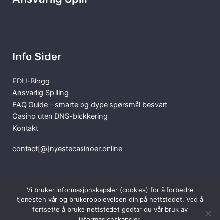
Info Sider
EDU-Blogg
Ansvarlig Spilling
FAQ Guide – smarte og dype spørsmål besvart
Casino uten DNS-blokkering
Kontakt
contact[@]nyestecasinoer.online
Vi bruker informasjonskapsler (cookies) for å forbedre
tjenesten vår og brukeropplevelsen din på nettstedet. Ved å
fortsette å bruke nettstedet godtar du vår bruk av
informasjonskapsler.