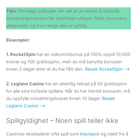
Tips
: Planlegg spillingen din slik at du rekker å oppfylle
omsetningskravene før tidsfristen utløper. Sjekk bonusens
utløpsdato og hvor lenge den er gyldig.
Eksempler:
1. RocketSpin
har en velkomstbonus på 100% opptil 10.000
kroner og 100 gratisspinn, men du må benytte bonusen
innen 3 dager etter at du har fått den.
Besøk RocketSpin ⟶
2. Legiano Casino
har en ukentlig reload på 50 gratisspinn
for alle sine trofaste spillere. Når du har hentet bonusen, må
du oppfylle omsetningskravet innen 10 dager.
Besøk
Legiano Casino ⟶
Spillgyldighet – Noen spill teller ikke
Casinoer ekskluderer ofte spill som
blackjack
og rulett fra å