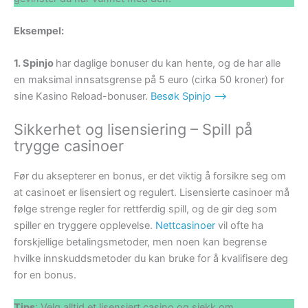
Eksempel:
1. Spinjo
har daglige bonuser du kan hente, og de har alle
en maksimal innsatsgrense på 5 euro (cirka 50 kroner) for
sine Kasino Reload-bonuser.
Besøk Spinjo ⟶
Sikkerhet og lisensiering – Spill på
trygge casinoer
Før du aksepterer en bonus, er det viktig å forsikre seg om
at casinoet er lisensiert og regulert. Lisensierte casinoer må
følge strenge regler for rettferdig spill, og de gir deg som
spiller en tryggere opplevelse.
Nettcasinoer
vil ofte ha
forskjellige betalingsmetoder, men noen kan begrense
hvilke innskuddsmetoder du kan bruke for å kvalifisere deg
for en bonus.
Tips
: Velg alltid et lisensiert casino og sjekk om