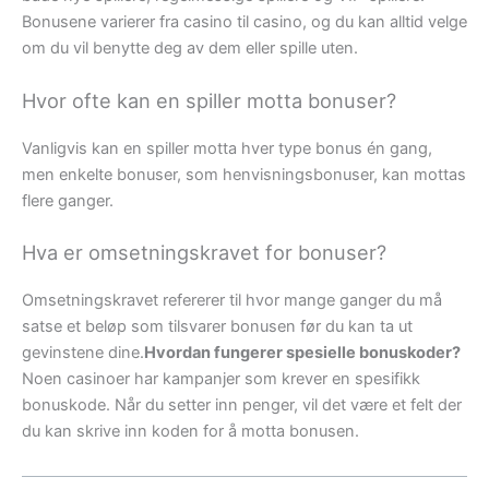
Bonusene varierer fra casino til casino, og du kan alltid velge
om du vil benytte deg av dem eller spille uten.
Hvor ofte kan en spiller motta bonuser?
Vanligvis kan en spiller motta hver type bonus én gang,
men enkelte bonuser, som henvisningsbonuser, kan mottas
flere ganger.
Hva er omsetningskravet for bonuser?
Omsetningskravet refererer til hvor mange ganger du må
satse et beløp som tilsvarer bonusen før du kan ta ut
gevinstene dine.
Hvordan fungerer spesielle bonuskoder?
Noen casinoer har kampanjer som krever en spesifikk
bonuskode. Når du setter inn penger, vil det være et felt der
du kan skrive inn koden for å motta bonusen.