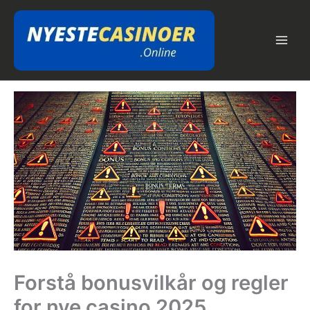
Hopp
rett
til
innholdet
Forstå bonusvilkår og regler
for nye casino 2025